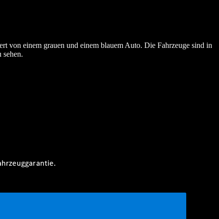
ert von einem grauen und einem blauem Auto. Die Fahrzeuge sind in
u sehen.
ahrzeuggarantie.